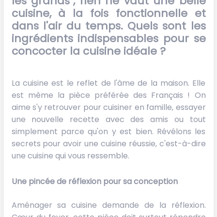
les grands", rien ne vaut une belle
cuisine, à la fois fonctionnelle et
dans l'air du temps. Quels sont les
ingrédients indispensables pour se
concocter la cuisine idéale ?
La cuisine est le reflet de l'âme de la maison. Elle
est même la pièce préférée des Français ! On
aime s'y retrouver pour cuisiner en famille, essayer
une nouvelle recette avec des amis ou tout
simplement parce qu'on y est bien. Révélons les
secrets pour avoir une cuisine réussie, c'est-à-dire
une cuisine qui vous ressemble.
Une pincée de réflexion
pour sa conception
Aménager sa cuisine demande de la réflexion.