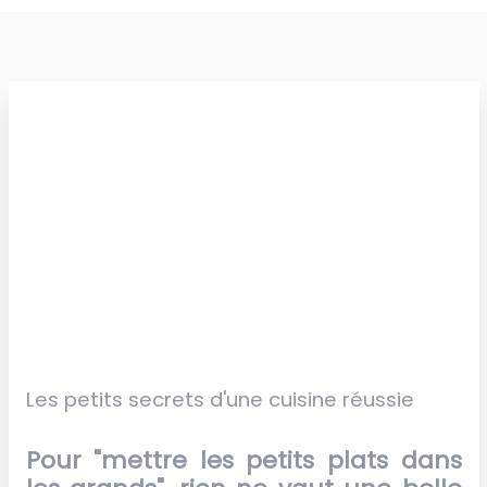
Les petits secrets d'une cuisine réussie
Pour "mettre les petits plats dans