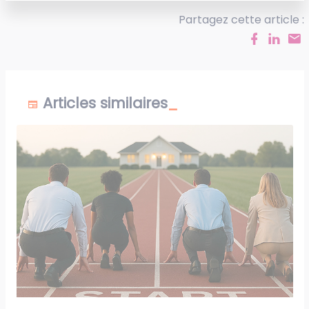
Partagez cette article :
Articles similaires