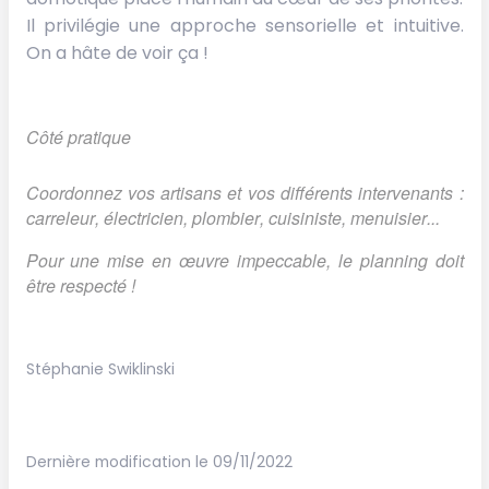
Il privilégie une approche sensorielle et intuitive.
On a hâte de voir ça !
Côté pratique
Coordonnez vos artisans et vos différents intervenants :
carreleur, électricien, plombier, cuisiniste, menuisier...
Pour une mise en œuvre impeccable, le planning doit
être respecté !
Stéphanie Swiklinski
Dernière modification le 09/11/2022