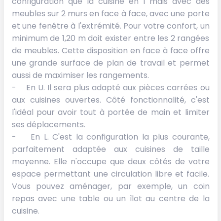
configuration que la cuisine en I mais avec des
meubles sur 2 murs en face à face, avec une porte
et une fenêtre à l'extrémité. Pour votre confort, un
minimum de 1,20 m doit exister entre les 2 rangées
de meubles. Cette disposition en face à face offre
une grande surface de plan de travail et permet
aussi de maximiser les rangements.
- En U. Il sera plus adapté aux pièces carrées ou
aux cuisines ouvertes. Côté fonctionnalité, c'est
l'idéal pour avoir tout à portée de main et limiter
ses déplacements.
- En L. C'est la configuration la plus courante,
parfaitement adaptée aux cuisines de taille
moyenne. Elle n'occupe que deux côtés de votre
espace permettant une circulation libre et facile.
Vous pouvez aménager, par exemple, un coin
repas avec une table ou un îlot au centre de la
cuisine.