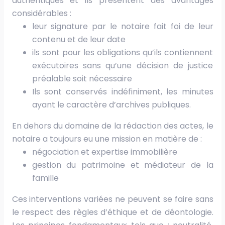
authentiques et ils présentent des avantages
considérables :
leur signature par le notaire fait foi de leur
contenu et de leur date
ils sont pour les obligations qu’ils contiennent
exécutoires sans qu’une décision de justice
préalable soit nécessaire
Ils sont conservés indéfiniment, les minutes
ayant le caractère d’archives publiques.
En dehors du domaine de la rédaction des actes, le
notaire a toujours eu une mission en matière de :
négociation et expertise immobilière
gestion du patrimoine et médiateur de la
famille
Ces interventions variées ne peuvent se faire sans
le respect des règles d’éthique et de déontologie.