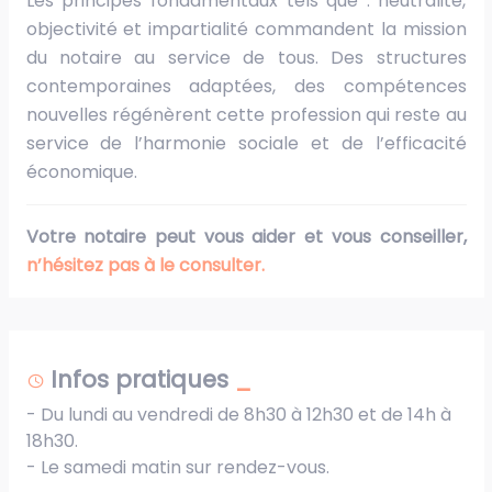
Les principes fondamentaux tels que : neutralité,
objectivité et impartialité commandent la mission
du notaire au service de tous. Des structures
contemporaines adaptées, des compétences
nouvelles régénèrent cette profession qui reste au
service de l’harmonie sociale et de l’efficacité
économique.
Votre notaire peut vous aider et vous conseiller,
n’hésitez pas à le consulter.
Infos pratiques
- Du lundi au vendredi de 8h30 à 12h30 et de 14h à
18h30.
- Le samedi matin sur rendez-vous.