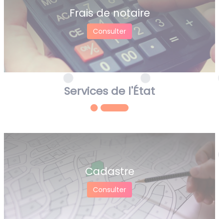
Frais de notaire
Consulter
Services de l'État
Cadastre
Consulter