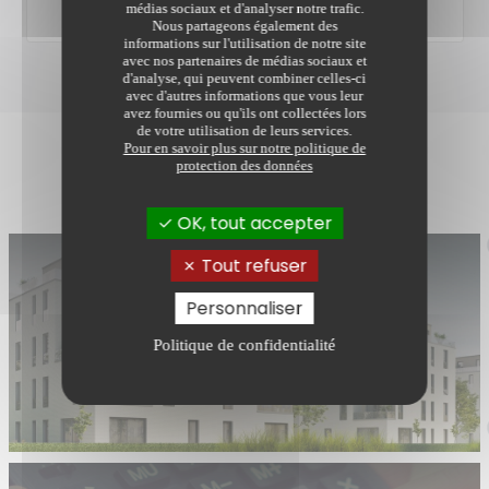
médias sociaux et d'analyser notre trafic.
Nous partageons également des
informations sur l'utilisation de notre site
avec nos partenaires de médias sociaux et
d'analyse, qui peuvent combiner celles-ci
avec d'autres informations que vous leur
avez fournies ou qu'ils ont collectées lors
de votre utilisation de leurs services.
Pour en savoir plus sur notre politique de
protection des données
Nos services
OK, tout accepter
Tout refuser
Personnaliser
Nos annonces
Politique de confidentialité
Consulter