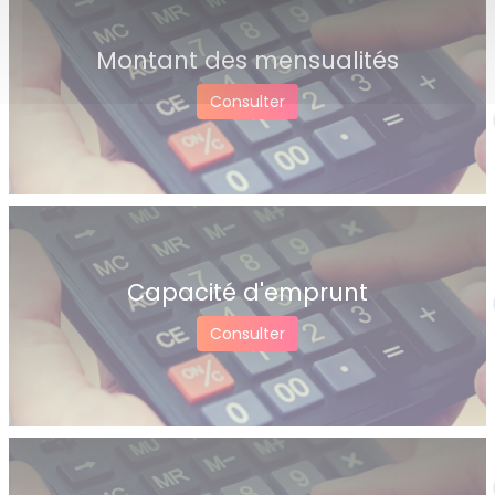
Montant des mensualités
Consulter
Capacité d'emprunt
Consulter