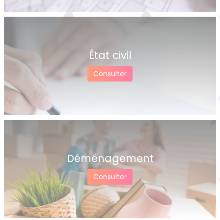
État civil
Consulter
Déménagement
Consulter