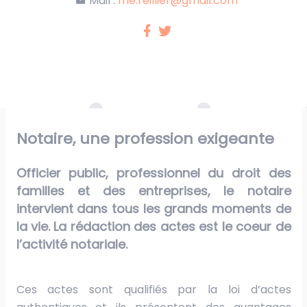
Mail :
me.reillier@gmail.com
Notaire, une profession exigeante
Officier public, professionnel du droit des
familles et des entreprises, le notaire
intervient dans tous les grands moments de
la vie. La rédaction des actes est le coeur de
l’activité notariale.
Ces actes sont qualifiés par la loi d’actes