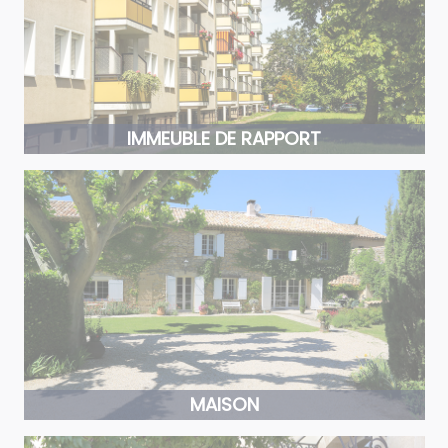
IMMEUBLE DE RAPPORT
MAISON