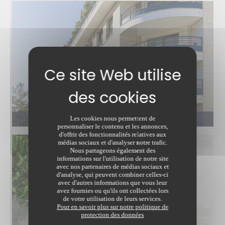
APPARTEMENT
Les cookies nous permettent de
personnaliser le contenu et les annonces,
d'offrir des fonctionnalités relatives aux
médias sociaux et d'analyser notre trafic.
Nous partageons également des
informations sur l'utilisation de notre site
avec nos partenaires de médias sociaux et
d'analyse, qui peuvent combiner celles-ci
avec d'autres informations que vous leur
avez fournies ou qu'ils ont collectées lors
de votre utilisation de leurs services.
Pour en savoir plus sur notre politique de
protection des données