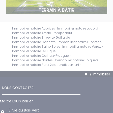
TERRAIN À BÂTIR
Immobilier notaire Aubrives
Immobilier notaire Lagord
Immobilier notaire Arnac-Pompadour
Immobilier notaire Brive-la-Gaillarde
Immobilier notaire Concèze
Immobilier notaire Lubersac
Immobilier notaire Saint-Solve
Immobilier notaire Varetz
Immobilier notaire Le Bugue
Immobilier notaire Carhaix-Plouguer
Immobilier notaire Nantes
Immobilier notaire Bolquère
Immobilier notaire Paris 2e arrondissement
/
Immobilier
NOUS CONTACTER
Maître Louis Reillier
13 rue du Bois Vert