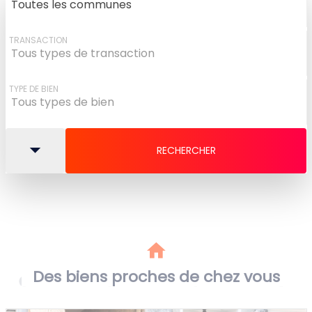
Toutes les communes
TRANSACTION
Tous types de transaction
TYPE DE BIEN
Tous types de bien
Des biens proches de chez vous