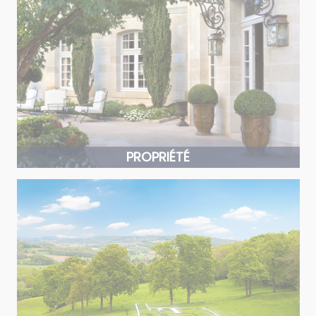
PROPRIÉTÉ