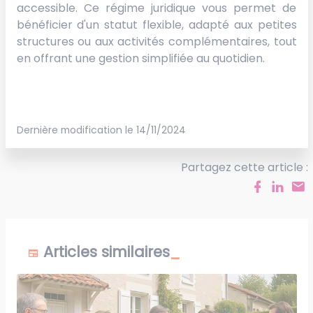
accessible. Ce régime juridique vous permet de
bénéficier d'un statut flexible, adapté aux petites
structures ou aux activités complémentaires, tout
en offrant une gestion simplifiée au quotidien.
Dernière modification le 14/11/2024
Partagez cette article :
Articles similaires