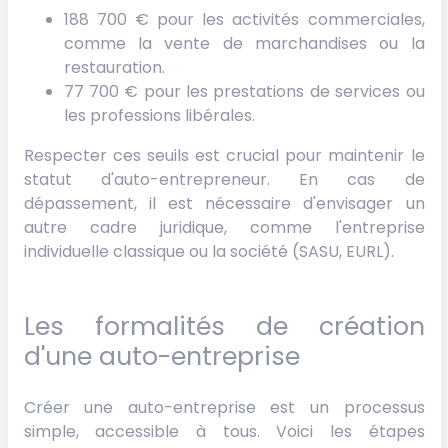
188 700 € pour les activités commerciales,
comme la vente de marchandises ou la
restauration.
77 700 € pour les prestations de services ou
les professions libérales.
Respecter ces seuils est crucial pour maintenir le
statut d'auto-entrepreneur. En cas de
dépassement, il est nécessaire d'envisager un
autre cadre juridique, comme l'entreprise
individuelle classique ou la société (SASU, EURL).
Les formalités de création
d'une auto-entreprise
Créer une auto-entreprise est un processus
simple, accessible à tous. Voici les étapes