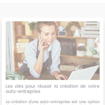
Les clés pour réussir la création de votre
auto-entreprise
La création d'une auto-entreprise est une option