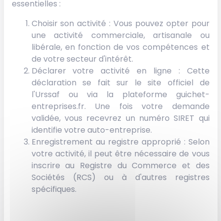
essentielles :
Choisir son activité : Vous pouvez opter pour
une activité commerciale, artisanale ou
libérale, en fonction de vos compétences et
de votre secteur d'intérêt.
Déclarer votre activité en ligne : Cette
déclaration se fait sur le site officiel de
l'Urssaf ou via la plateforme guichet-
entreprises.fr. Une fois votre demande
validée, vous recevrez un numéro SIRET qui
identifie votre auto-entreprise.
Enregistrement au registre approprié : Selon
votre activité, il peut être nécessaire de vous
inscrire au Registre du Commerce et des
Sociétés (RCS) ou à d'autres registres
spécifiques.