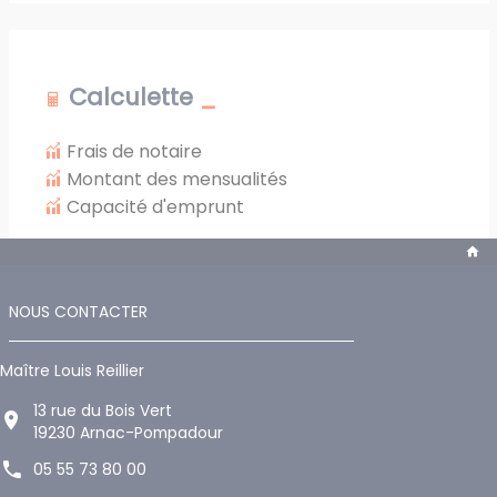
Calculette
Frais de notaire
Montant des mensualités
Capacité d'emprunt
NOUS CONTACTER
Maître Louis Reillier
13 rue du Bois Vert
19230 Arnac-Pompadour
05 55 73 80 00