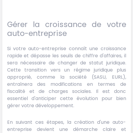
Gérer la croissance de votre
auto-entreprise
Si votre auto-entreprise connaît une croissance
rapide et dépasse les seuils de chiffre d'affaires, il
sera nécessaire de changer de statut juridique.
Cette transition vers un régime juridique plus
approprié, comme la société (SASU, EURL),
entraînera des modifications en termes de
fiscalité et de charges sociales. Il est donc
essentiel d'anticiper cette évolution pour bien
gérer votre développement.
En suivant ces étapes, la création d'une auto-
entreprise devient une démarche claire et