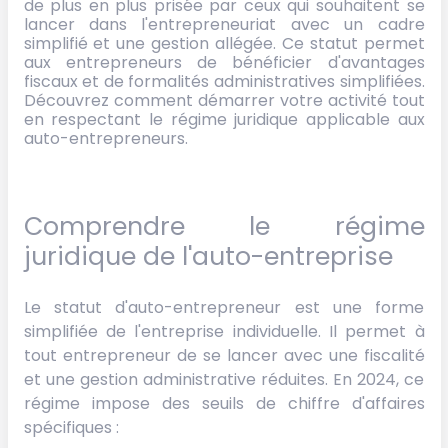
de plus en plus prisée par ceux qui souhaitent se
lancer dans l'entrepreneuriat avec un cadre
simplifié et une gestion allégée. Ce statut permet
aux entrepreneurs de bénéficier d'avantages
fiscaux et de formalités administratives simplifiées.
Découvrez comment démarrer votre activité tout
en respectant le régime juridique applicable aux
auto-entrepreneurs.
Comprendre le régime
juridique de l'auto-entreprise
Le statut d'auto-entrepreneur est une forme
simplifiée de l'entreprise individuelle. Il permet à
tout entrepreneur de se lancer avec une fiscalité
et une gestion administrative réduites. En 2024, ce
régime impose des seuils de chiffre d'affaires
spécifiques :