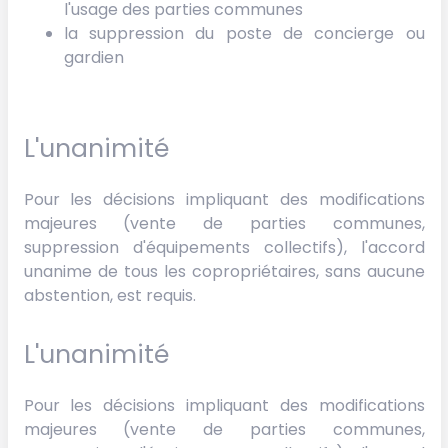
l'usage des parties communes
la suppression du poste de concierge ou
gardien
L'unanimité
Pour les décisions impliquant des modifications
majeures (vente de parties communes,
suppression d'équipements collectifs), l'accord
unanime de tous les copropriétaires, sans aucune
abstention, est requis.
L'unanimité
Pour les décisions impliquant des modifications
majeures (vente de parties communes,