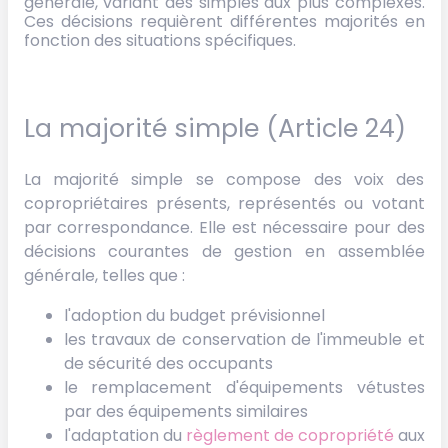
générale, variant des simples aux plus complexes.
Ces décisions requièrent différentes majorités en
fonction des situations spécifiques.
La majorité simple (Article 24)
La majorité simple se compose des voix des
copropriétaires présents, représentés ou votant
par correspondance. Elle est nécessaire pour des
décisions courantes de gestion en assemblée
générale, telles que :
l'adoption du budget prévisionnel
les travaux de conservation de l'immeuble et
de sécurité des occupants
le remplacement d'équipements vétustes
par des équipements similaires
l'adaptation du
règlement de copropriété
aux