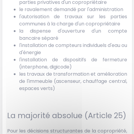
parties privatives d'un copropriétaire
le ravalement demandé par l'administration
l'autorisation de travaux sur les parties
communes à la charge d'un copropriétaire
la dispense d'ouverture d'un compte
bancaire séparé
l'installation de compteurs individuels d'eau ou
d'énergie
l'installation de dispositifs de fermeture
(interphone, digicode)
les travaux de transformation et amélioration
de l'immeuble (ascenseur, chauffage central,
espaces verts)
La majorité absolue (Article 25)
Pour les décisions structurantes de la copropriété,