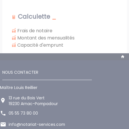
Calculette
Frais de notaire
Montant des mensualités
Capacité d'emprunt
NOUS CONTACTER
Maître Louis Reillier
13 rue du Bois Vert
19230 Arnac-Pompadour
05 55 73 80 00
info@notariat-services.com