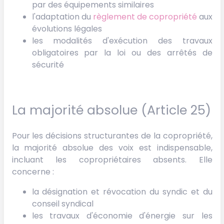
par des équipements similaires
l'adaptation du
règlement de copropriété
aux
évolutions légales
les modalités d'exécution des travaux
obligatoires par la loi ou des arrêtés de
sécurité
La majorité absolue (Article 25)
Pour les décisions structurantes de la copropriété,
la majorité absolue des voix est indispensable,
incluant les copropriétaires absents. Elle
concerne :
la désignation et révocation du syndic et du
conseil syndical
les travaux d'économie d'énergie sur les