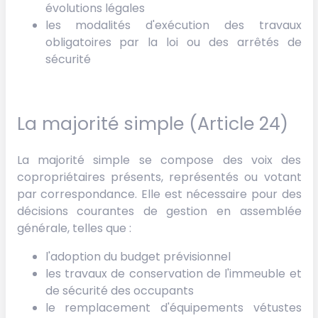
évolutions légales
les modalités d'exécution des travaux
obligatoires par la loi ou des arrêtés de
sécurité
La majorité simple (Article 24)
La majorité simple se compose des voix des
copropriétaires présents, représentés ou votant
par correspondance. Elle est nécessaire pour des
décisions courantes de gestion en assemblée
générale, telles que :
l'adoption du budget prévisionnel
les travaux de conservation de l'immeuble et
de sécurité des occupants
le remplacement d'équipements vétustes