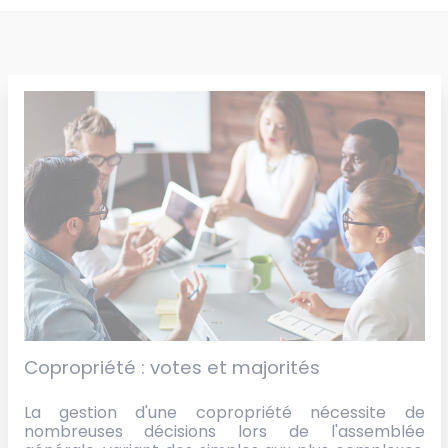
Copropriété : votes et majorités
La gestion d'une copropriété nécessite de
nombreuses décisions lors de l'assemblée