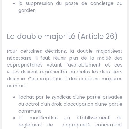
la suppression du poste de concierge ou
gardien
La double majorité (Article 26)
Pour certaines décisions, la double majoritéest
nécessaire. Il faut réunir plus de la moitié des
copropriétaires votant favorablement et ces
votes doivent représenter au moins les deux tiers
des voix. Cela s'applique à des décisions majeures
comme :
l'achat par le syndicat d'une partie privative
ou octroi d'un droit d'occupation d'une partie
commune
la modification ou établissement du
règlement de copropriété concernant