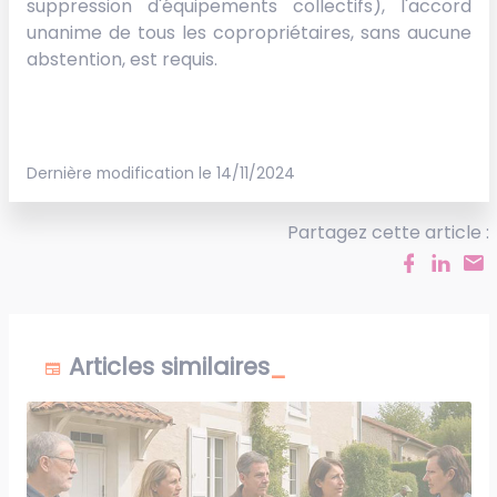
suppression d'équipements collectifs), l'accord
unanime de tous les copropriétaires, sans aucune
abstention, est requis.
Dernière modification le 14/11/2024
Partagez cette article :
Articles similaires