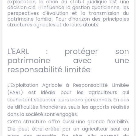
exploitation, le choix du statut juridique est une
décision clé. Il influence la gestion quotidienne, les
perspectives d'évolution et la transmission du
patrimoine familial. Tour d'horizon des principales
structures agricoles et de leurs atouts.
L'EARL : protéger son
patrimoine avec une
responsabilité limitée
L'Exploitation Agricole à Responsabilité Limitée
(EARL) est idéale pour les agriculteurs qui
souhaitent sécuriser leurs biens personnels. En cas
de difficultés financières, seuls les apports réalisés
dans la société sont engagés.
Cette structure offre aussi une grande flexibilité.
Elle peut être créée par un agriculteur seul ou