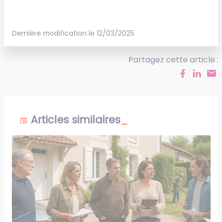
Dernière modification le 12/03/2025
Partagez cette article :
Articles similaires