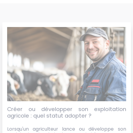
Créer ou développer son exploitation
agricole : quel statut adopter ?
Lorsqu'un agriculteur lance ou développe son