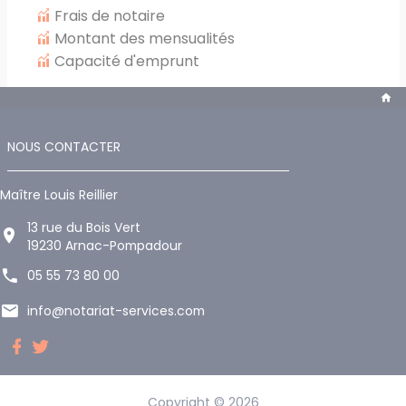
Frais de notaire
Montant des mensualités
Capacité d'emprunt
NOUS CONTACTER
Maître Louis Reillier
13 rue du Bois Vert
19230 Arnac-Pompadour
05 55 73 80 00
info@notariat-services.com
Copyright © 2026