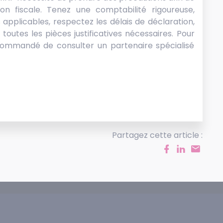
ion fiscale. Tenez une comptabilité rigoureuse,
s applicables, respectez les délais de déclaration,
outes les pièces justificatives nécessaires. Pour
commandé de consulter un partenaire spécialisé
Partagez cette article :