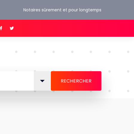
Notaires sûrement et pour longtemps