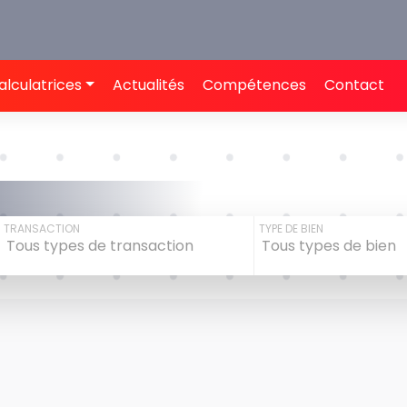
alculatrices
Actualités
Compétences
Contact
TRANSACTION
TYPE DE BIEN
Tous types de transaction
Tous types de bien